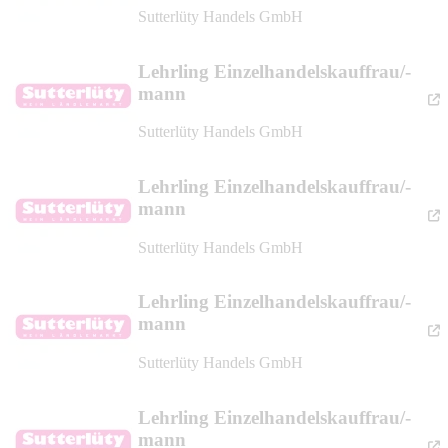
Sutterlüty Handels GmbH
Lehrling Einzelhandelskauffrau/-
mann
Sutterlüty Handels GmbH
Lehrling Einzelhandelskauffrau/-
mann
Sutterlüty Handels GmbH
Lehrling Einzelhandelskauffrau/-
mann
Sutterlüty Handels GmbH
Lehrling Einzelhandelskauffrau/-
mann