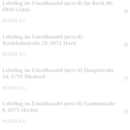
Lehrling im Einzelhandel (m/w/d) Im Buch 40,
6840 Götzis
HOFER KG
Lehrling im Einzelhandel (m/w/d)
Rauhholzstraße 29, 6971 Hard
HOFER KG
Lehrling im Einzelhandel (m/w/d) Hauptstraße
5d, 6719 Bludesch
HOFER KG
Lehrling im Einzelhandel (m/w/d) Gartenstraße
6, 6973 Höchst
HOFER KG