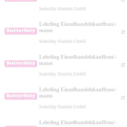
Sutterlüty Handels GmbH
Lehrling Einzelhandelskauffrau/-
mann
Sutterlüty Handels GmbH
Lehrling Einzelhandelskauffrau/-
mann
Sutterlüty Handels GmbH
Lehrling Einzelhandelskauffrau/-
mann
Sutterlüty Handels GmbH
Lehrling Einzelhandelskauffrau/-