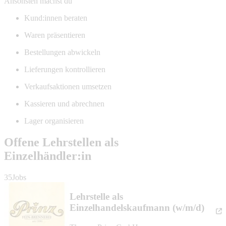
Ansonsten machst du
Kund:innen beraten
Waren präsentieren
Bestellungen abwickeln
Lieferungen kontrollieren
Verkaufsaktionen umsetzen
Kassieren und abrechnen
Lager organisieren
Offene Lehrstellen als
Einzelhändler:in
35Jobs
Lehrstelle als
Einzelhandelskaufmann (w/m/d)