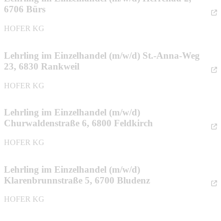
6706 Bürs
HOFER KG
Lehrling im Einzelhandel (m/w/d) St.-Anna-Weg
23, 6830 Rankweil
HOFER KG
Lehrling im Einzelhandel (m/w/d)
Churwaldenstraße 6, 6800 Feldkirch
HOFER KG
Lehrling im Einzelhandel (m/w/d)
Klarenbrunnstraße 5, 6700 Bludenz
HOFER KG