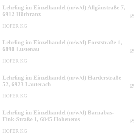
Lehrling im Einzelhandel (m/w/d) Allgäustraße 7,
6912 Hörbranz
HOFER KG
Lehrling im Einzelhandel (m/w/d) Forststraße 1,
6890 Lustenau
HOFER KG
Lehrling im Einzelhandel (m/w/d) Harderstraße
52, 6923 Lauterach
HOFER KG
Lehrling im Einzelhandel (m/w/d) Barnabas-
Fink-Straße 1, 6845 Hohenems
HOFER KG