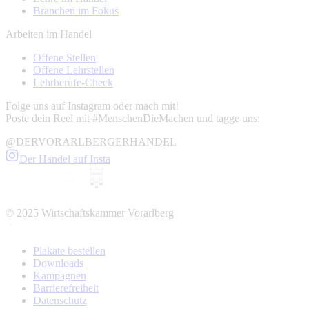
Branchen im Fokus
Arbeiten im Handel
Offene Stellen
Offene Lehrstellen
Lehrberufe-Check
Folge uns auf Instagram oder mach mit!
Poste dein Reel mit #MenschenDieMachen und tagge uns:
@DERVORARLBERGERHANDEL
Der Handel auf Insta
© 2025 Wirtschaftskammer Vorarlberg
Plakate bestellen
Downloads
Kampagnen
Barrierefreiheit
Datenschutz