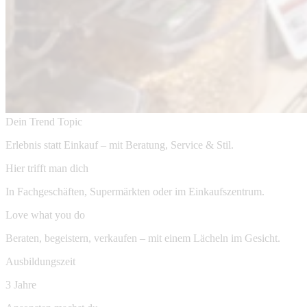
Dein Trend Topic
Erlebnis statt Einkauf – mit Beratung, Service & Stil.
Hier trifft man dich
In Fachgeschäften, Supermärkten oder im Einkaufszentrum.
Love what you do
Beraten, begeistern, verkaufen – mit einem Lächeln im Gesicht.
Ausbildungszeit
3 Jahre