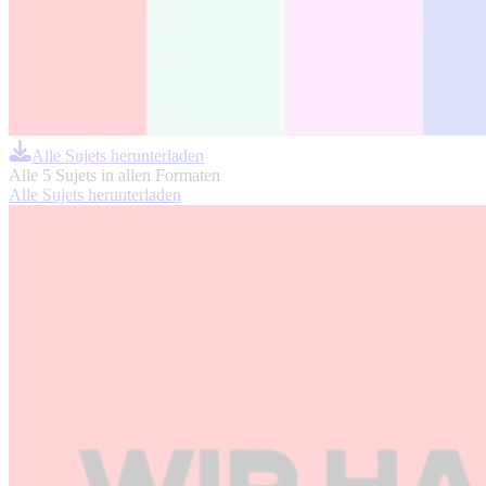
Alle Sujets herunterladen
Alle 5 Sujets in allen Formaten
Alle Sujets herunterladen