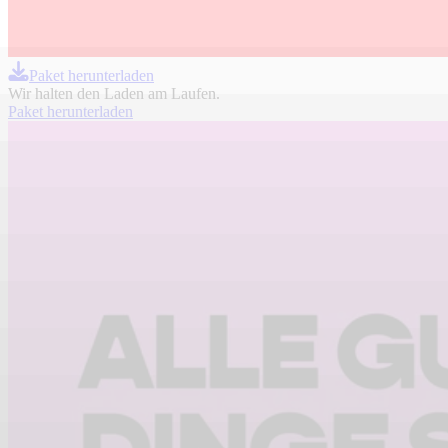
Paket herunterladen
Wir halten den Laden am Laufen.
Paket herunterladen