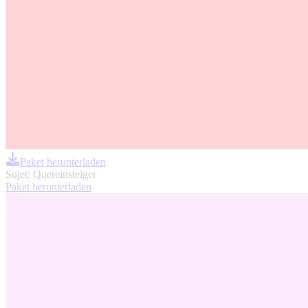
Paket herunterladen
Sujet: Quereinsteiger
Paket herunterladen