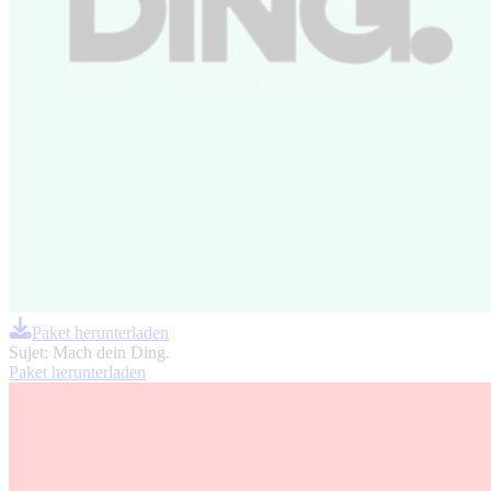
Paket herunterladen
Sujet: Mach dein Ding.
Paket herunterladen