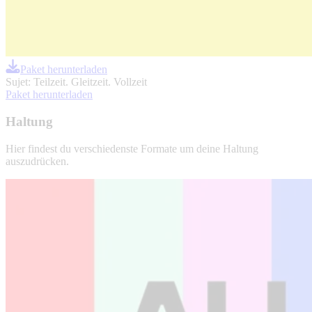
Paket herunterladen
Sujet: Teilzeit. Gleitzeit. Vollzeit
Paket herunterladen
Haltung
Hier findest du verschiedenste Formate um deine Haltung
auszudrücken.