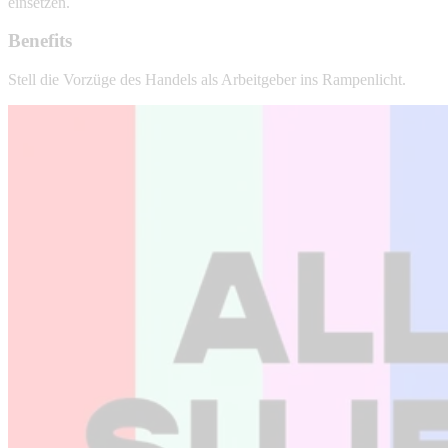
einsetzen.
Benefits
Stell die Vorzüge des Handels als Arbeitgeber ins Rampenlicht.