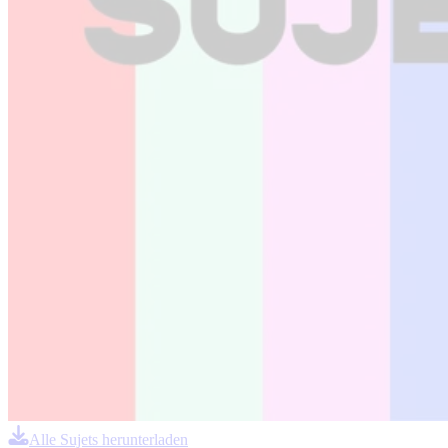
Alle Sujets herunterladen