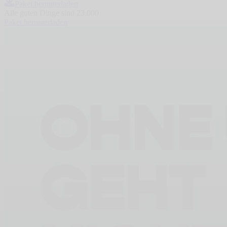
Paket herunterladen
Alle guten Dinge sind 23.000
Paket herunterladen