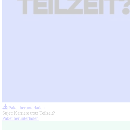
Paket herunterladen
Sujet: Karriere trotz Teilzeit?
Paket herunterladen