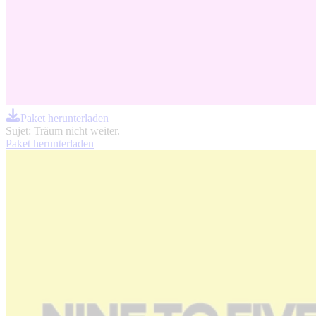
Paket herunterladen
Sujet: Träum nicht weiter.
Paket herunterladen