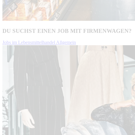
DU SUCHST EINEN JOB MIT FIRMENWAGEN?
Jobs im Lebensmittelhandel Allgemein