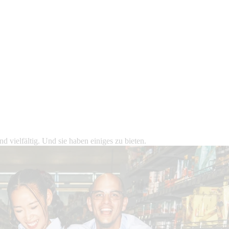
 vielfältig. Und sie haben einiges zu bieten.