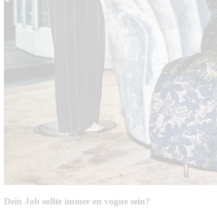
Dein Job sollte immer en vogue sein?