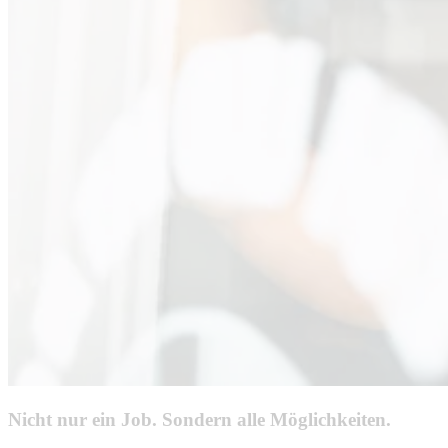
Nicht nur ein Job. Sondern alle Möglichkeiten.