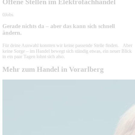
Offene Stellen im Elektrofachhandel
0Jobs
Gerade nichts da – aber das kann sich schnell
ändern.
Für deine Auswahl konnten wir keine passende Stelle finden. Aber
keine Sorge – im Handel bewegt sich ständig etwas, ein neuer Blick
in ein paar Tagen lohnt sich also.
Mehr zum Handel in Vorarlberg