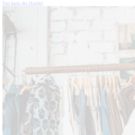
Das kann der Handel