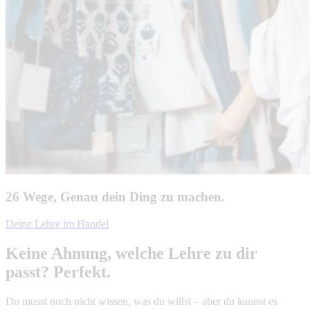
26 Wege, Genau dein Ding zu machen.
Deine Lehre im Handel
Keine Ahnung, welche Lehre zu dir
passt? Perfekt.
Du musst noch nicht wissen, was du willst – aber du kannst es