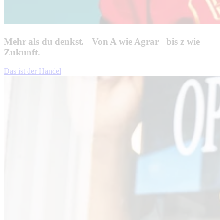
Mehr als du denkst. Von A wie Agrar bis z wie
Zukunft.
Das ist der Handel