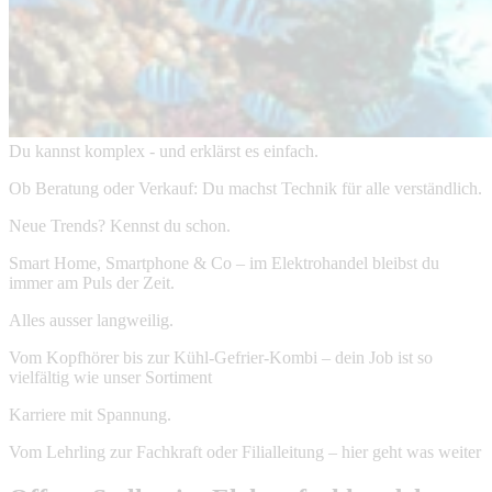
Du kannst komplex - und erklärst es einfach.
Ob Beratung oder Verkauf: Du machst Technik für alle verständlich.
Neue Trends? Kennst du schon.
Smart Home, Smartphone & Co – im Elektrohandel bleibst du
immer am Puls der Zeit.
Alles ausser langweilig.
Vom Kopfhörer bis zur Kühl-Gefrier-Kombi – dein Job ist so
vielfältig wie unser Sortiment
Karriere mit Spannung.
Vom Lehrling zur Fachkraft oder Filialleitung – hier geht was weiter