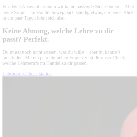
Für deine Auswahl konnten wir keine passende Stelle finden. Aber
keine Sorge – im Handel bewegt sich ständig etwas, ein neuer Blick
in ein paar Tagen lohnt sich also.
Keine Ahnung, welche Lehre zu dir
passt? Perfekt.
Du musst noch nicht wissen, was du willst – aber du kannst’s
rausfinden. Mit ein paar einfachen Fragen zeigt dir unser Check,
welche Lehrberufe im Handel zu dir passen.
Lehrberufe-Check starten