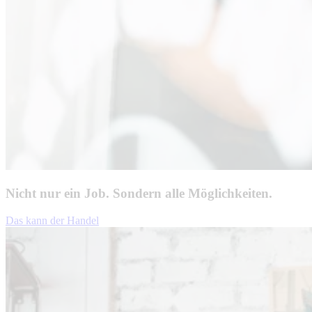
Nicht nur ein Job. Sondern alle Möglichkeiten.
Das kann der Handel