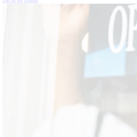
Das ist der Handel