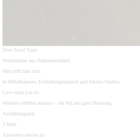
Dein Trend Topic
Wohnträume aus Naturmaterialien.
Hier trifft man dich
In Möbelhäusern, Einrichtungshäusern und Interior-Studios.
Love what you do
Wohnen erlebbar machen – mit Stil und guter Beratung.
Ausbildungszeit
3 Jahre
Ansonsten machst du