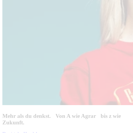
Mehr als du denkst. Von A wie Agrar bis z wie
Zukunft.