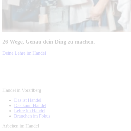
26 Wege, Genau dein Ding zu machen.
Deine Lehre im Handel
Handel in Vorarlberg
Das ist Handel
Das kann Handel
Lehre im Handel
Branchen im Fokus
Arbeiten im Handel