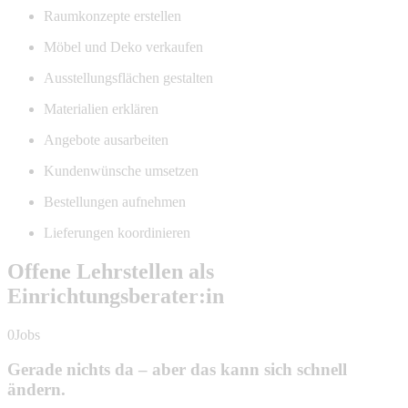
Raumkonzepte erstellen
Möbel und Deko verkaufen
Ausstellungsflächen gestalten
Materialien erklären
Angebote ausarbeiten
Kundenwünsche umsetzen
Bestellungen aufnehmen
Lieferungen koordinieren
Offene Lehrstellen als
Einrichtungsberater:in
0Jobs
Gerade nichts da – aber das kann sich schnell
ändern.