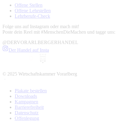
Offene Stellen
Offene Lehrstellen
Lehrberufe-Check
Folge uns auf Instagram oder mach mit!
Poste dein Reel mit #MenschenDieMachen und tagge uns:
@DERVORARLBERGERHANDEL
Der Handel auf Insta
© 2025 Wirtschaftskammer Vorarlberg
Plakate bestellen
Downloads
Kampagnen
Barrierefreiheit
Datenschutz
Offenlegung