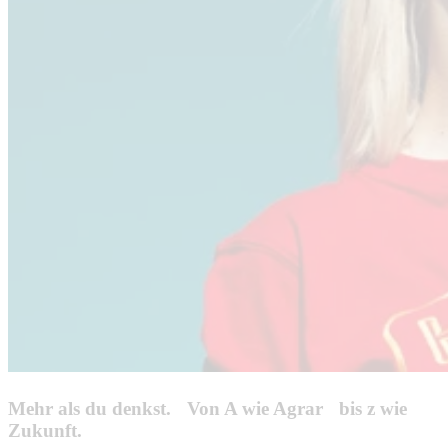
Mehr als du denkst. Von A wie Agrar bis z wie
Zukunft.