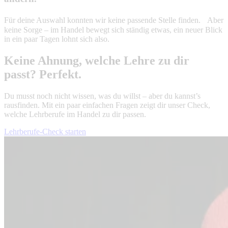
Für deine Auswahl konnten wir keine passende Stelle finden. Aber
keine Sorge – im Handel bewegt sich ständig etwas, ein neuer Blick
in ein paar Tagen lohnt sich also.
Keine Ahnung, welche Lehre zu dir
passt? Perfekt.
Du musst noch nicht wissen, was du willst – aber du kannst’s
rausfinden. Mit ein paar einfachen Fragen zeigt dir unser Check,
welche Lehrberufe im Handel zu dir passen.
Lehrberufe-Check starten