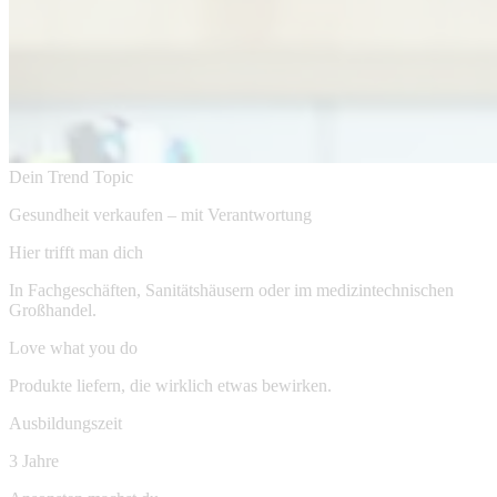
Dein Trend Topic
Gesundheit verkaufen – mit Verantwortung
Hier trifft man dich
In Fachgeschäften, Sanitätshäusern oder im medizintechnischen
Großhandel.
Love what you do
Produkte liefern, die wirklich etwas bewirken.
Ausbildungszeit
3 Jahre