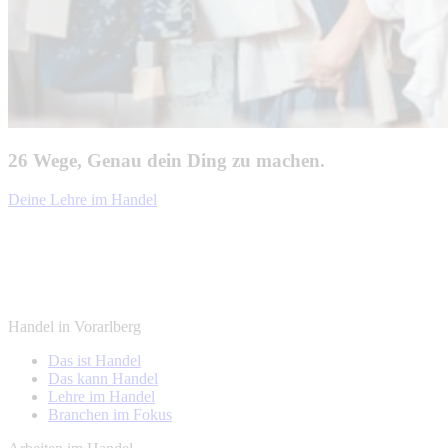
26 Wege, Genau dein Ding zu machen.
Deine Lehre im Handel
Handel in Vorarlberg
Das ist Handel
Das kann Handel
Lehre im Handel
Branchen im Fokus