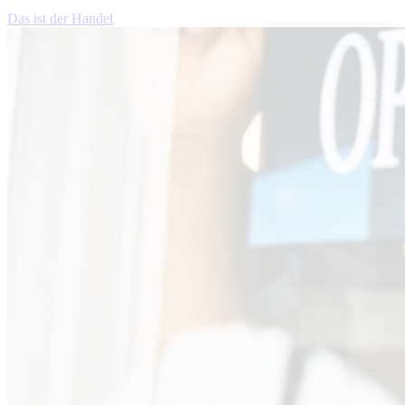
Das ist der Handel