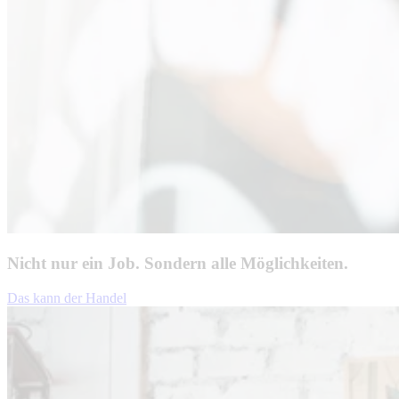
Nicht nur ein Job. Sondern alle Möglichkeiten.
Das kann der Handel