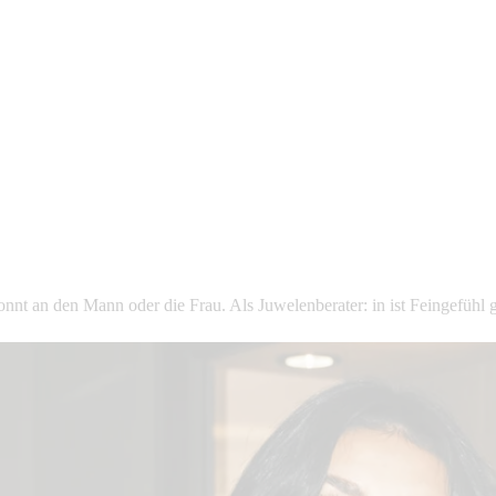
nnt an den Mann oder die Frau. Als Juwelenberater: in ist Feingefühl g