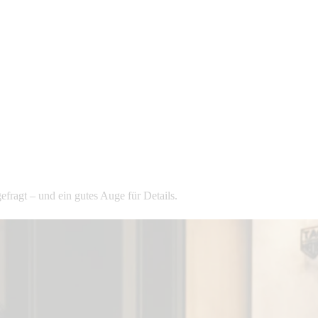
efragt – und ein gutes Auge für Details.