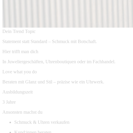
Dein Trend Topic
Statement statt Standard – Schmuck mit Botschaft.
Hier trifft man dich
In Juweliergeschäften, Uhrenboutiquen oder im Fachhandel.
Love what you do
Beraten mit Glanz und Stil – präzise wie ein Uhrwerk.
Ausbildungszeit
3 Jahre
Ansonsten machst du
Schmuck & Uhren verkaufen
Kund:innen beraten